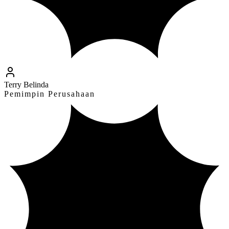
Terry Belinda
Pemimpin Perusahaan