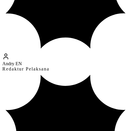
Andry EN
Redaktur Pelaksana