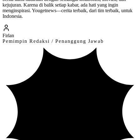
kejujuran. Karena di balik setiap kabar, ada hati yang ingin
menginspirasi.
Yougetnews
—cerita terbaik, dari tim terbaik, untuk
Indonesia.
Firlan
Pemimpin Redaksi / Penanggung Jawab