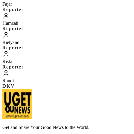
Fajar
Reporter
Hamzah
Reporter
Rielyandi
Reporter
Riski
Reporter
Randi
DKV
Get and Share Your Good News to the World.