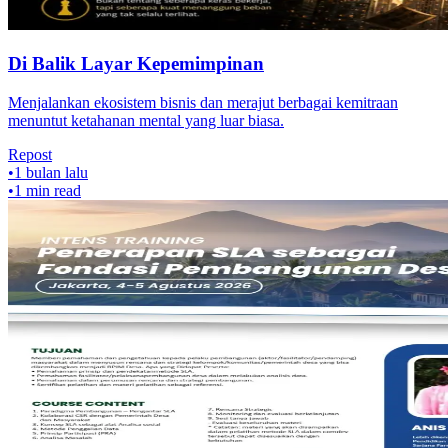
Di Balik Layar Kepemimpinan
Menjalankan ekosistem bisnis dan merajut berbagai kemitraan
menuntut ketahanan mental yang luar biasa.
Repost
•
1 bulan lalu
•
1
min read