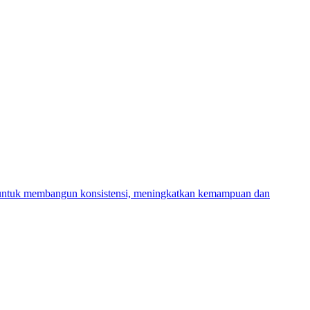
ng untuk membangun konsistensi, meningkatkan kemampuan dan