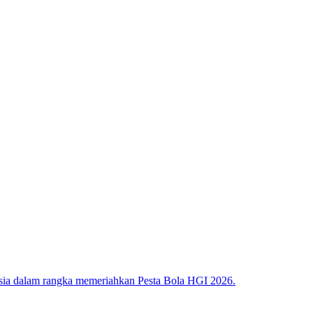
nesia dalam rangka memeriahkan Pesta Bola HGI 2026.