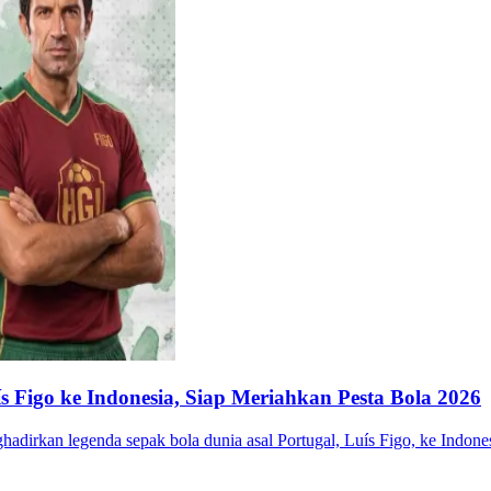
s Figo ke Indonesia, Siap Meriahkan Pesta Bola 2026
hadirkan legenda sepak bola dunia asal Portugal, Luís Figo, ke Indo