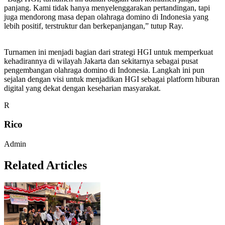
panjang. Kami tidak hanya menyelenggarakan pertandingan, tapi
juga mendorong masa depan olahraga domino di Indonesia yang
lebih positif, terstruktur dan berkepanjangan,” tutup Ray.
Turnamen ini menjadi bagian dari strategi HGI untuk memperkuat
kehadirannya di wilayah Jakarta dan sekitarnya sebagai pusat
pengembangan olahraga domino di Indonesia. Langkah ini pun
sejalan dengan visi untuk menjadikan HGI sebagai platform hiburan
digital yang dekat dengan keseharian masyarakat.
R
Rico
Admin
Related Articles