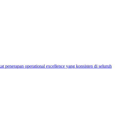
 penerapan operational excellence yang konsisten di seluruh