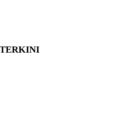
 TERKINI