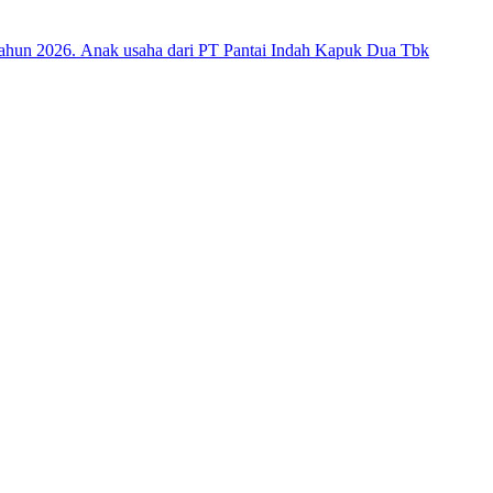
ahun 2026. Anak usaha dari PT Pantai Indah Kapuk Dua Tbk