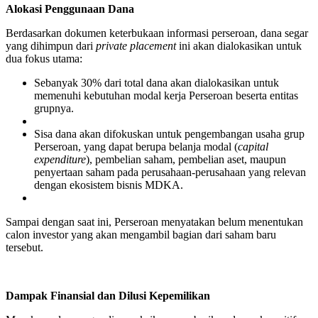
Alokasi Penggunaan Dana
Berdasarkan dokumen keterbukaan informasi perseroan, dana segar
yang dihimpun dari
private placement
ini akan dialokasikan untuk
dua fokus utama:
Sebanyak 30% dari total dana akan dialokasikan untuk
memenuhi kebutuhan modal kerja Perseroan beserta entitas
grupnya.
Sisa dana akan difokuskan untuk pengembangan usaha grup
Perseroan, yang dapat berupa belanja modal (
capital
expenditure
), pembelian saham, pembelian aset, maupun
penyertaan saham pada perusahaan-perusahaan yang relevan
dengan ekosistem bisnis MDKA.
Sampai dengan saat ini, Perseroan menyatakan belum menentukan
calon investor yang akan mengambil bagian dari saham baru
tersebut.
Dampak Finansial dan Dilusi Kepemilikan