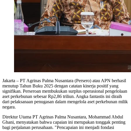
Jakarta – PT Agrinas Palma Nusantara (Persero) atau APN berhasil
menutup Tahun Buku 2025 dengan catatan kinerja positif yang
signifikan. Perseroan membukukan surplus operasional pengelolaan
aset perkebunan sebesar Rp2,86 triliun. Angka fantastis ini diraih
dari pelaksanaan penugasan dalam mengelola aset perkebunan milik
negara.
Direktur Utama PT Agrinas Palma Nusantara, Mohammad Abdul
Ghani, menyatakan bahwa capaian ini merupakan tonggak penting
bagi perjalanan perusahaan. "Pencapaian ini menjadi fondasi