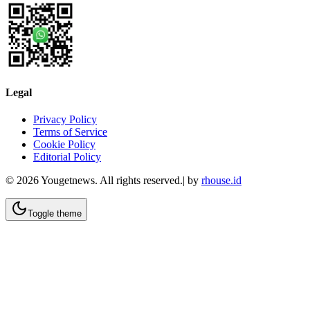
Legal
Privacy Policy
Terms of Service
Cookie Policy
Editorial Policy
©
2026
Yougetnews. All rights reserved.| by
rhouse.id
Toggle theme