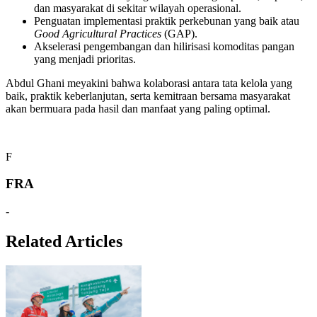
dan masyarakat di sekitar wilayah operasional.
Penguatan implementasi praktik perkebunan yang baik atau
Good Agricultural Practices
(GAP).
Akselerasi pengembangan dan hilirisasi komoditas pangan
yang menjadi prioritas.
Abdul Ghani meyakini bahwa kolaborasi antara tata kelola yang
baik, praktik keberlanjutan, serta kemitraan bersama masyarakat
akan bermuara pada hasil dan manfaat yang paling optimal.
F
FRA
-
Related Articles