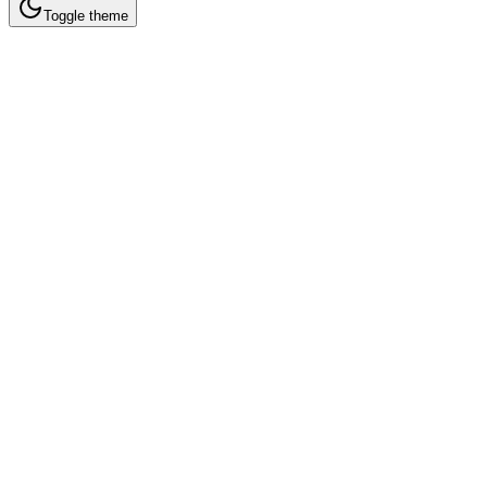
Toggle theme