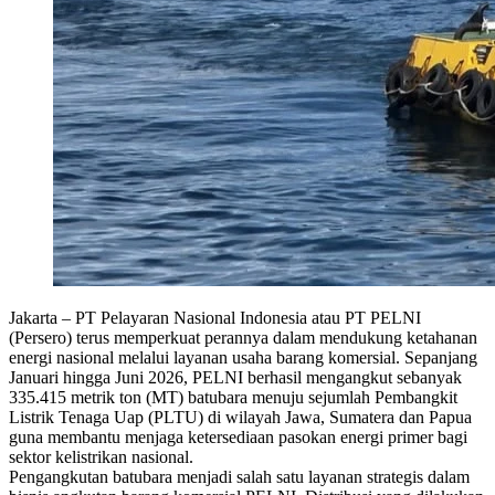
Jakarta – PT Pelayaran Nasional Indonesia atau PT PELNI
(Persero) terus memperkuat perannya dalam mendukung ketahanan
energi nasional melalui layanan usaha barang komersial. Sepanjang
Januari hingga Juni 2026, PELNI berhasil mengangkut sebanyak
335.415 metrik ton (MT) batubara menuju sejumlah Pembangkit
Listrik Tenaga Uap (PLTU) di wilayah Jawa, Sumatera dan Papua
guna membantu menjaga ketersediaan pasokan energi primer bagi
sektor kelistrikan nasional.
Pengangkutan batubara menjadi salah satu layanan strategis dalam